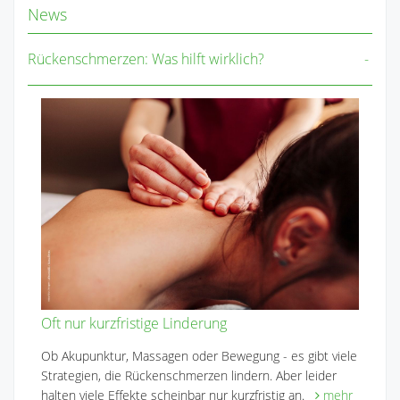
News
Rückenschmerzen: Was hilft wirklich?
Oft nur kurzfristige Linderung
Ob Akupunktur, Massagen oder Bewegung - es gibt viele
Strategien, die Rückenschmerzen lindern. Aber leider
halten viele Effekte scheinbar nur kurzfristig an.
mehr