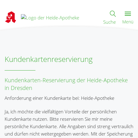
Suche
Menü
Kundenkartenreservierung
Kundenkarten-Reservierung der Heide-Apotheke
in Dresden
Anforderung einer Kundenkarte bei: Heide-Apotheke
Ja, ich möchte die vielfältigen Vorteile der persönlichen
Kundenkarte nutzen. Bitte reservieren Sie mir meine
persönliche Kundenkarte. Alle Angaben sind streng vertraulich
und dürfen nicht weitergegeben werden. Mit der Speicherung