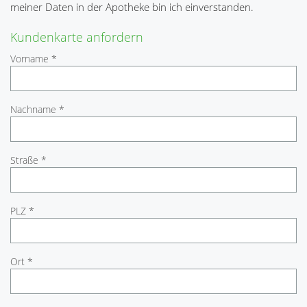
meiner Daten in der Apotheke bin ich einverstanden.
Kundenkarte anfordern
Vorname *
Nachname *
Straße *
PLZ *
Ort *