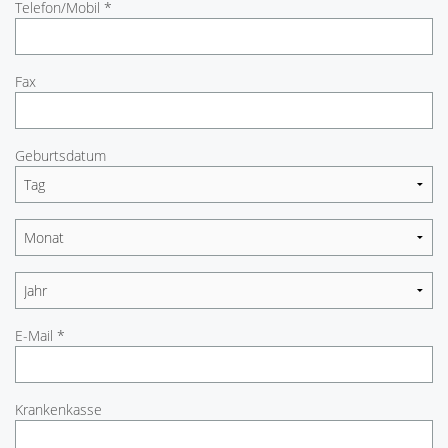
Telefon/Mobil *
Fax
Geburtsdatum
E-Mail *
Krankenkasse