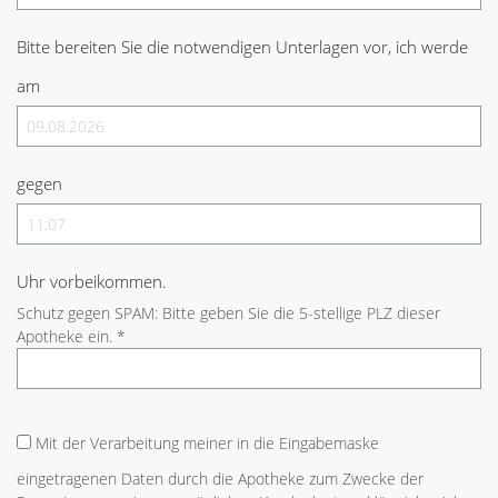
Bitte bereiten Sie die notwendigen Unterlagen vor, ich werde
am
gegen
Uhr vorbeikommen.
Schutz gegen SPAM: Bitte geben Sie die 5-stellige PLZ dieser
Apotheke ein. *
Mit der Verarbeitung meiner in die Eingabemaske
eingetragenen Daten durch die Apotheke zum Zwecke der