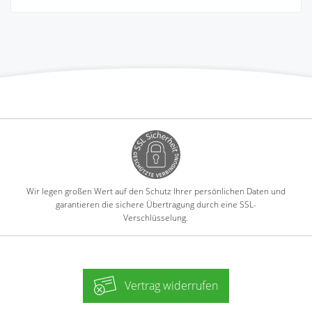
Wir legen großen Wert auf den Schutz Ihrer persönlichen Daten und
garantieren die sichere Übertragung durch eine SSL-
Verschlüsselung.
Vertrag widerrufen