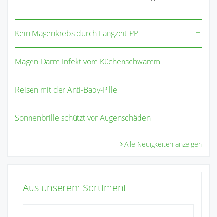
Kein Magenkrebs durch Langzeit-PPI
Magen-Darm-Infekt vom Küchenschwamm
Reisen mit der Anti-Baby-Pille
Sonnenbrille schützt vor Augenschäden
Alle Neuigkeiten anzeigen
Aus unserem Sortiment