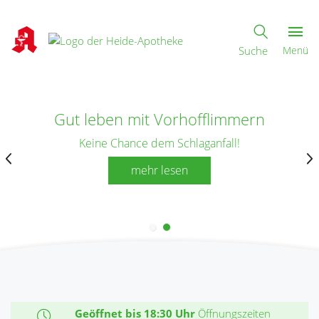
Suche
Menü
Gut leben mit Vorhofflimmern
Keine Chance dem Schlaganfall!
mehr lesen
Geöffnet bis 18:30 Uhr
Öffnungszeiten