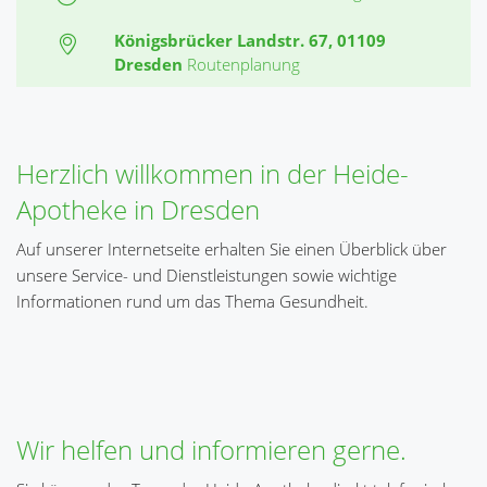
Königsbrücker Landstr. 67, 01109
Dresden
Routenplanung
Herzlich willkommen in der Heide-
Apotheke in Dresden
Auf unserer Internetseite erhalten Sie einen Überblick über
unsere Service- und Dienstleistungen sowie wichtige
Informationen rund um das Thema Gesundheit.
Wir helfen und informieren gerne.