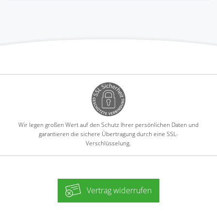
Wir legen großen Wert auf den Schutz Ihrer persönlichen Daten und
garantieren die sichere Übertragung durch eine SSL-
Verschlüsselung.
Vertrag widerrufen