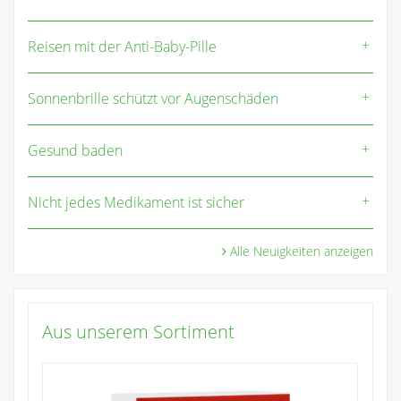
Reisen mit der Anti-Baby-Pille
Sonnenbrille schützt vor Augenschäden
Gesund baden
Nicht jedes Medikament ist sicher
Alle Neuigkeiten anzeigen
Aus unserem Sortiment