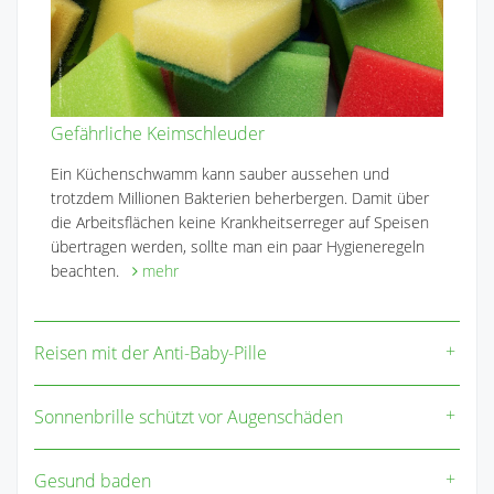
Gefährliche Keimschleuder
Ein Küchenschwamm kann sauber aussehen und
trotzdem Millionen Bakterien beherbergen. Damit über
die Arbeitsflächen keine Krankheitserreger auf Speisen
übertragen werden, sollte man ein paar Hygieneregeln
beachten.
mehr
Reisen mit der Anti-Baby-Pille
Sonnenbrille schützt vor Augenschäden
Gesund baden