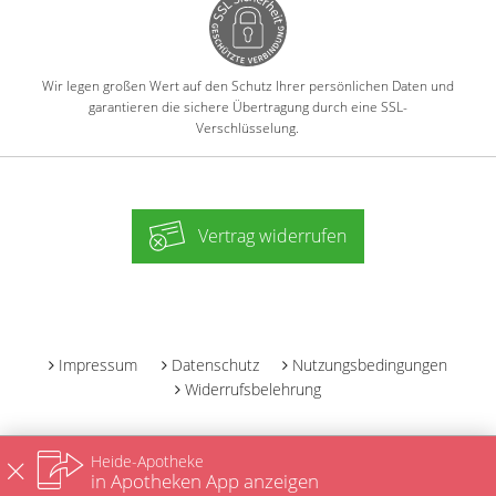
Wir legen großen Wert auf den Schutz Ihrer persönlichen Daten und
garantieren die sichere Übertragung durch eine SSL-
Verschlüsselung.
Vertrag widerrufen
-
Impressum
Datenschutz
Nutzungsbedingungen
Widerrufsbelehrung
Heide-Apotheke
in Apotheken App anzeigen