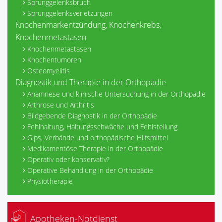
Sprunggelenksbruch
Sprunggelenksverletzungen
Knochenmarkentzündung, Knochenkrebs,
Knochenmetastasen
Knochenmetastasen
Knochentumoren
Osteomyelitis
Diagnostik und Therapie in der Orthopädie
Anamnese und klinische Untersuchung in der Orthopädie
Arthrose und Arthritis
Bildgebende Diagnostik in der Orthopädie
Fehlhaltung, Haltungsschwäche und Fehlstellung
Gips, Verbände und orthopädische Hilfsmittel
Medikamentöse Therapie in der Orthopädie
Operativ oder konservativ?
Operative Behandlung in der Orthopädie
Physiotherapie
Apotheken-Notdienst