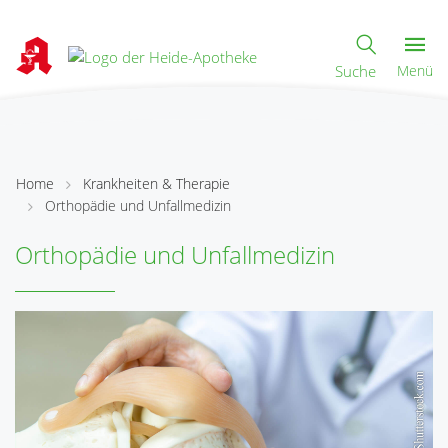
Suche
Menü
Home
Krankheiten & Therapie
Orthopädie und Unfallmedizin
Orthopädie und Unfallmedizin