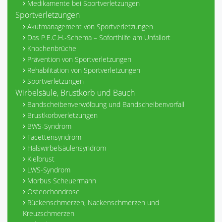
Medikamente bei Sportverletzungen
Sportverletzungen
Akutmanagement von Sportverletzungen
Das P.E.C.H.-Schema – Soforthilfe am Unfallort
Knochenbrüche
Prävention von Sportverletzungen
Rehabilitation von Sportverletzungen
Sportverletzungen
Wirbelsäule, Brustkorb und Bauch
Bandscheibenverwölbung und Bandscheibenvorfall
Brustkorbverletzungen
BWS-Syndrom
Facettensyndrom
Halswirbelsäulensyndrom
Kielbrust
LWS-Syndrom
Morbus Scheuermann
Osteochondrose
Rückenschmerzen, Nackenschmerzen und
Kreuzschmerzen