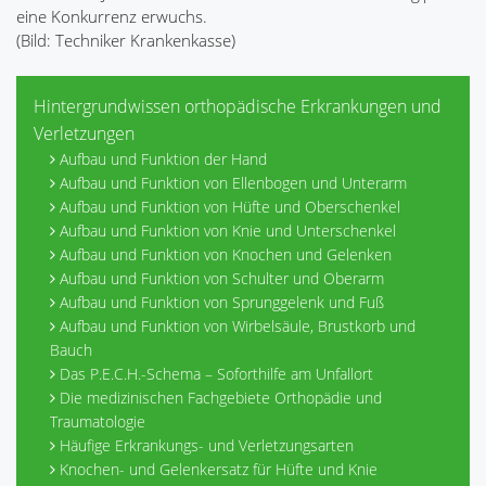
eine Konkurrenz erwuchs.
(Bild: Techniker Krankenkasse)
Hintergrundwissen orthopädische Erkrankungen und
Verletzungen
Aufbau und Funktion der Hand
Aufbau und Funktion von Ellenbogen und Unterarm
Aufbau und Funktion von Hüfte und Oberschenkel
Aufbau und Funktion von Knie und Unterschenkel
Aufbau und Funktion von Knochen und Gelenken
Aufbau und Funktion von Schulter und Oberarm
Aufbau und Funktion von Sprunggelenk und Fuß
Aufbau und Funktion von Wirbelsäule, Brustkorb und
Bauch
Das P.E.C.H.-Schema – Soforthilfe am Unfallort
Die medizinischen Fachgebiete Orthopädie und
Traumatologie
Häufige Erkrankungs- und Verletzungsarten
Knochen- und Gelenkersatz für Hüfte und Knie