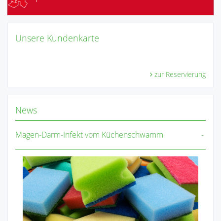
Unsere Kundenkarte
zur Reservierung
News
Magen-Darm-Infekt vom Küchenschwamm